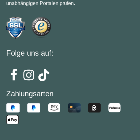
unabhängigen Portalen prüfen.
Folge uns auf:
Zahlungsarten