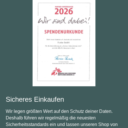
Sicheres Einkaufen
Wir legen größten Wert auf den Schutz deiner Daten.
Deshalb führen wir regelmäßig die neuesten
Sicherheitsstandards ein und lassen unseren Shop von