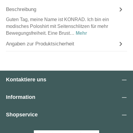
Beschreibung
Guten Tag, meine Name ist KONRAD. Ich bin ein
modisches Poloshirt mit Seitenschlitzen für mehr
Bewegungsfreiheit. Eine Brust…
Mehr
Angaben zur Produktsicherheit
Kontaktiere uns
Information
Shopservice