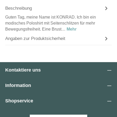
Beschreibung
Guten Tag, meine Name ist KONRAD. Ich bin ein
modisches Poloshirt mit Seitenschlitzen für mehr
Bewegungsfreiheit. Eine Brust…
Mehr
Angaben zur Produktsicherheit
Kontaktiere uns
Information
Shopservice