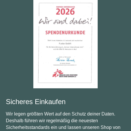
Sicheres Einkaufen
Wir legen größten Wert auf den Schutz deiner Daten.
Deshalb führen wir regelmäßig die neuesten
Sicherheitsstandards ein und lassen unseren Shop von