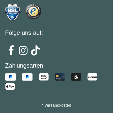
Folge uns auf:
Zahlungsarten
*
Versandkosten