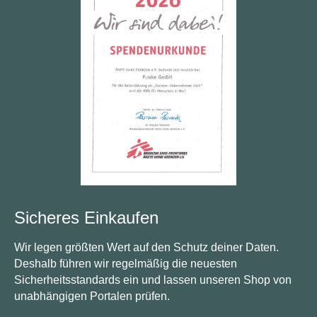
Sicheres Einkaufen
Wir legen größten Wert auf den Schutz deiner Daten.
Deshalb führen wir regelmäßig die neuesten
Sicherheitsstandards ein und lassen unseren Shop von
unabhängigen Portalen prüfen.