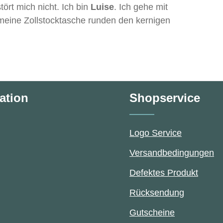
tört mich nicht. Ich bin
Luise
. Ich gehe mit
meine Zollstocktasche runden den kernigen
ation
Shopservice
Logo Service
Versandbedingungen
Defektes Produkt
Rücksendung
Gutscheine