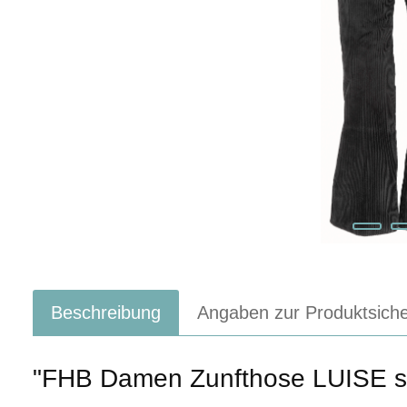
Beschreibung
Angaben zur Produktsiche
"FHB Damen Zunfthose LUISE s