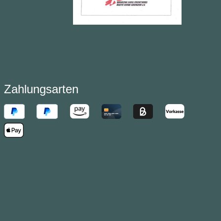
Zahlungsarten