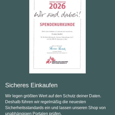
Sicheres Einkaufen
Wir legen größten Wert auf den Schutz deiner Daten.
Deshalb führen wir regelmäßig die neuesten
Sicherheitsstandards ein und lassen unseren Shop von
unabhängigen Portalen prüfen.