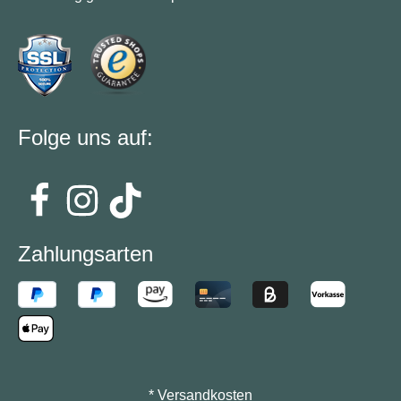
Folge uns auf:
Zahlungsarten
*
Versandkosten