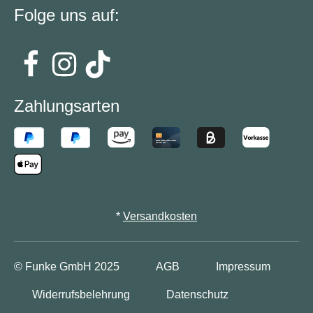
Folge uns auf:
Zahlungsarten
*
Versandkosten
© Funke GmbH
2025
AGB
Impressum
Widerrufsbelehrung
Datenschutz