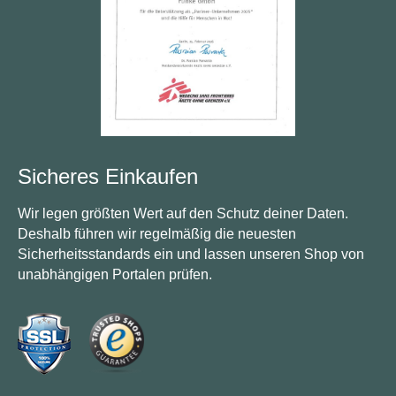
Sicheres Einkaufen
Wir legen größten Wert auf den Schutz deiner Daten.
Deshalb führen wir regelmäßig die neuesten
Sicherheitsstandards ein und lassen unseren Shop von
unabhängigen Portalen prüfen.