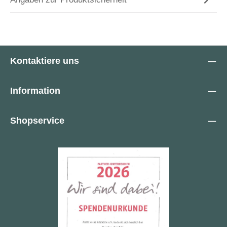
Kontaktiere uns
Information
Shopservice