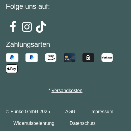
Folge uns auf:
Zahlungsarten
*
Versandkosten
© Funke GmbH
2025
AGB
Impressum
Widerrufsbelehrung
Datenschutz