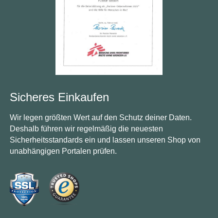
Sicheres Einkaufen
Wir legen größten Wert auf den Schutz deiner Daten.
Deshalb führen wir regelmäßig die neuesten
Sicherheitsstandards ein und lassen unseren Shop von
unabhängigen Portalen prüfen.