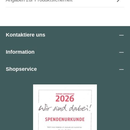
Kontaktiere uns
Information
Shopservice