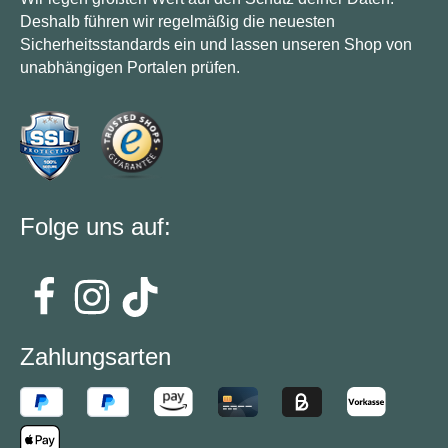
Deshalb führen wir regelmäßig die neuesten
Sicherheitsstandards ein und lassen unseren Shop von
unabhängigen Portalen prüfen.
Folge uns auf:
Zahlungsarten