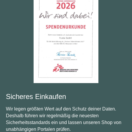
Sicheres Einkaufen
Wir legen größten Wert auf den Schutz deiner Daten.
Deshalb führen wir regelmäßig die neuesten
Sicherheitsstandards ein und lassen unseren Shop von
unabhängigen Portalen prüfen.