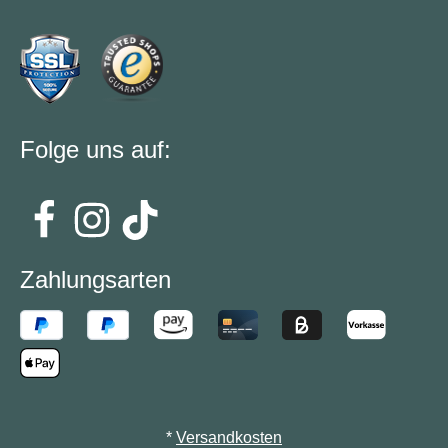
Folge uns auf:
Zahlungsarten
*
Versandkosten