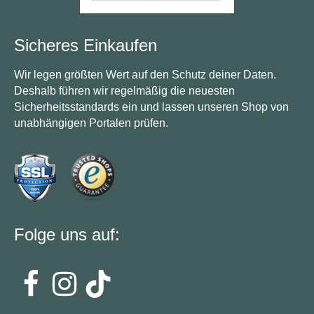
Sicheres Einkaufen
Wir legen größten Wert auf den Schutz deiner Daten.
Deshalb führen wir regelmäßig die neuesten
Sicherheitsstandards ein und lassen unseren Shop von
unabhängigen Portalen prüfen.
Folge uns auf: