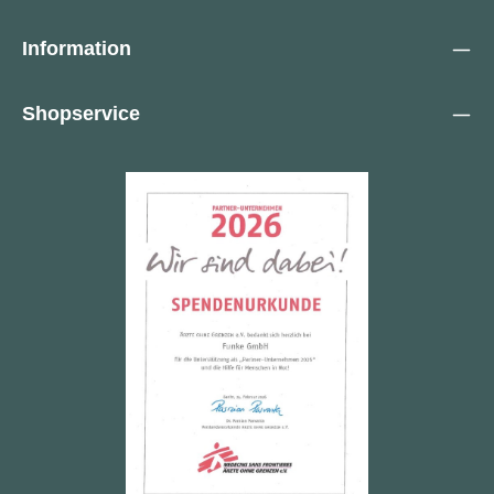
Information
Shopservice