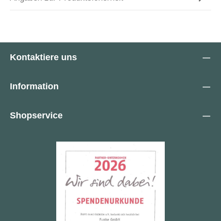
Kontaktiere uns
Information
Shopservice