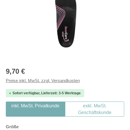
Regulärer Preis:
9,70 €
Preise inkl. MwSt. zzgl. Versandkosten
Sofort verfügbar, Lieferzeit: 3-5 Werktage
inkl. MwSt. Privatkunde
exkl. MwSt.
Geschäftskunde
auswählen
Größe