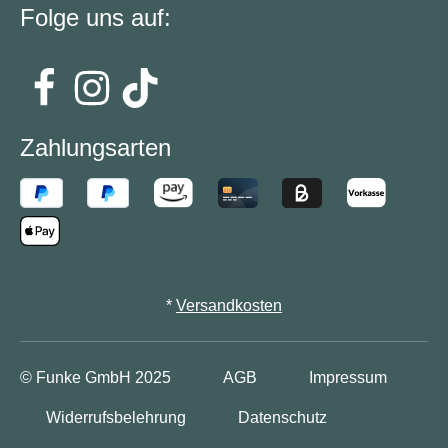
Folge uns auf:
Zahlungsarten
*
Versandkosten
© Funke GmbH
2025
AGB
Impressum
Widerrufsbelehrung
Datenschutz