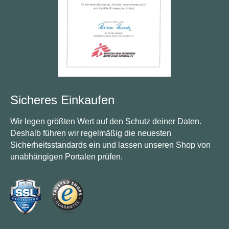
Sicheres Einkaufen
Wir legen größten Wert auf den Schutz deiner Daten.
Deshalb führen wir regelmäßig die neuesten
Sicherheitsstandards ein und lassen unseren Shop von
unabhängigen Portalen prüfen.