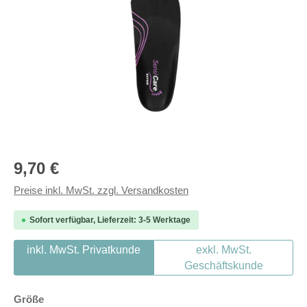
Regulärer Preis:
9,70 €
Preise inkl. MwSt. zzgl. Versandkosten
Sofort verfügbar, Lieferzeit: 3-5 Werktage
inkl. MwSt. Privatkunde
exkl. MwSt.
Geschäftskunde
auswählen
Größe