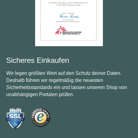
Sicheres Einkaufen
Wir legen größten Wert auf den Schutz deiner Daten.
Deshalb führen wir regelmäßig die neuesten
Sicherheitsstandards ein und lassen unseren Shop von
unabhängigen Portalen prüfen.