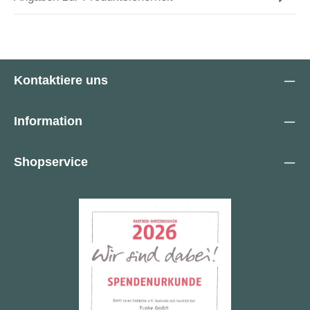
Kontaktiere uns
Information
Shopservice