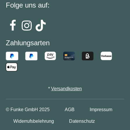
Folge uns auf:
Zahlungsarten
*
Versandkosten
© Funke GmbH
2025
AGB
Impressum
Widerrufsbelehrung
Datenschutz