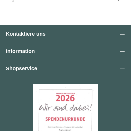
Kontaktiere uns
Information
Shopservice