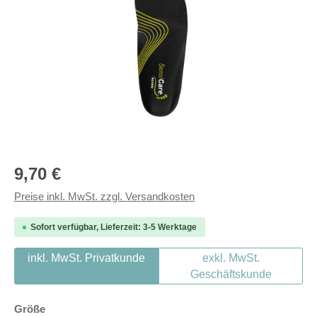
Regulärer Preis:
9,70 €
Preise inkl. MwSt. zzgl. Versandkosten
Sofort verfügbar, Lieferzeit: 3-5 Werktage
inkl. MwSt. Privatkunde
exkl. MwSt.
Geschäftskunde
auswählen
Größe