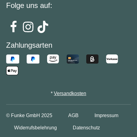
Folge uns auf:
Zahlungsarten
*
Versandkosten
© Funke GmbH
2025
AGB
Impressum
Widerrufsbelehrung
Datenschutz