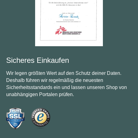
Sicheres Einkaufen
Wir legen größten Wert auf den Schutz deiner Daten.
Deshalb führen wir regelmäßig die neuesten
Sicherheitsstandards ein und lassen unseren Shop von
unabhängigen Portalen prüfen.