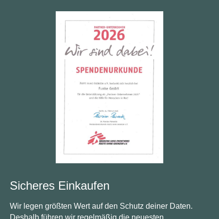
Sicheres Einkaufen
Wir legen größten Wert auf den Schutz deiner Daten.
Deshalb führen wir regelmäßig die neuesten