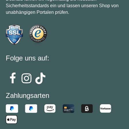
Sicherheitsstandards ein und lassen unseren Shop von
unabhängigen Portalen prüfen.
Folge uns auf:
Zahlungsarten