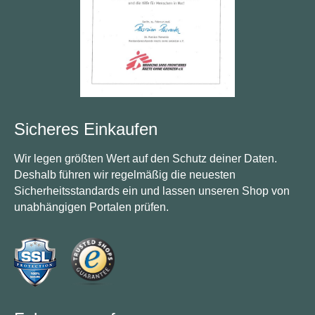
Sicheres Einkaufen
Wir legen größten Wert auf den Schutz deiner Daten.
Deshalb führen wir regelmäßig die neuesten
Sicherheitsstandards ein und lassen unseren Shop von
unabhängigen Portalen prüfen.