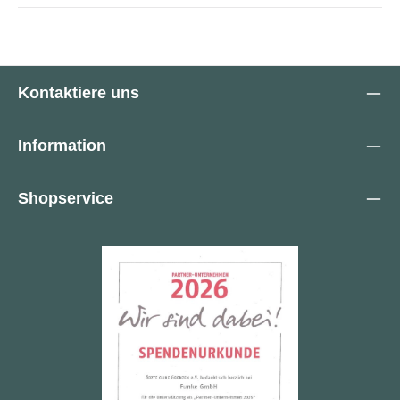
Kontaktiere uns
Information
Shopservice