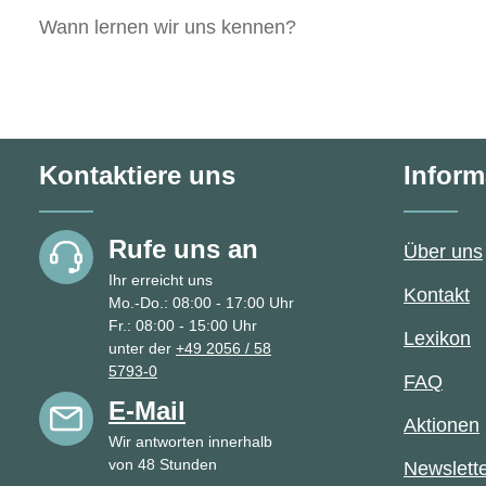
Wann lernen wir uns kennen?
Kontaktiere uns
Inform
Rufe uns an
Über uns
Ihr erreicht uns
Kontakt
Mo.-Do.: 08:00 - 17:00 Uhr
Fr.: 08:00 - 15:00 Uhr
Lexikon
unter der
+49 2056 / 58
5793-0
FAQ
E-Mail
Aktionen
Wir antworten innerhalb
von 48 Stunden
Newslett