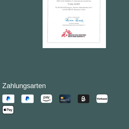
Zahlungsarten